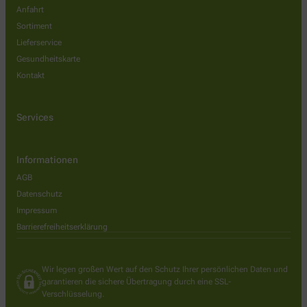
Anfahrt
Sortiment
Lieferservice
Gesundheitskarte
Kontakt
Services
Informationen
AGB
Datenschutz
Impressum
Barrierefreiheitserklärung
Wir legen großen Wert auf den Schutz Ihrer persönlichen Daten und
garantieren die sichere Übertragung durch eine SSL-
Verschlüsselung.